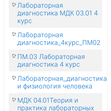
Лабораторная
диагностика МДК 03.01 4
курс
Лабораторная
диагностика_4курс_ПМ02
ПМ.03 Лабораторная
диагностика 4 курс
Лабораторная_диагностика_
и физиология человека
МДК 04.01Теория и
практика лабораторных