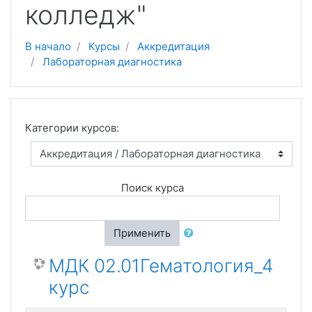
колледж"
В начало
Курсы
Аккредитация
Лабораторная диагностика
Категории курсов:
Поиск курса
Применить
МДК 02.01Гематология_4
курс