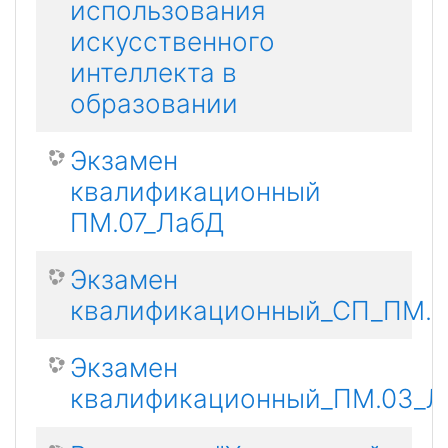
использования
искусственного
интеллекта в
образовании
Экзамен
квалификационный
ПМ.07_ЛабД
Экзамен
квалификационный_СП_ПМ.0
Экзамен
квалификационный_ПМ.03_Л