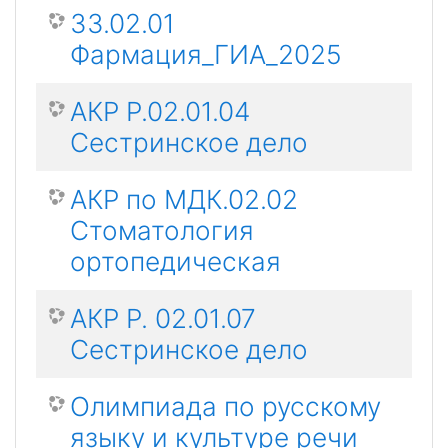
33.02.01
Фармация_ГИА_2025
АКР Р.02.01.04
Сестринское дело
АКР по МДК.02.02
Стоматология
ортопедическая
АКР Р. 02.01.07
Сестринское дело
Олимпиада по русскому
языку и культуре речи