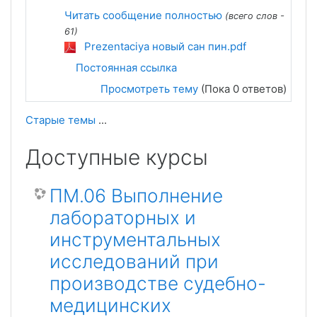
Читать сообщение полностью
(всего слов -
61)
Prezentaciya новый сан пин.pdf
Постоянная ссылка
Просмотреть тему
(Пока 0 ответов)
Старые темы
...
Доступные курсы
ПМ.06 Выполнение
лабораторных и
инструментальных
исследований при
производстве судебно-
медицинских