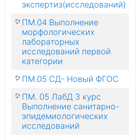
экспертиз(исследований)
ПМ.04 Выполнение
морфологических
лабораторных
исследований первой
категории
ПМ.05 СД- Новый ФГОС
ПМ. 05 ЛабД 3 курс
Выполнение санитарно-
эпидемиологических
исследований