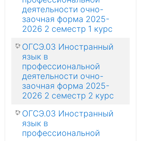
деятельности очно-
заочная форма 2025-
2026 2 семестр 1 курс
ОГСЭ.03 Иностранный
язык в
профессиональной
деятельности очно-
заочная форма 2025-
2026 2 семестр 2 курс
ОГСЭ.03 Иностранный
язык в
профессиональной