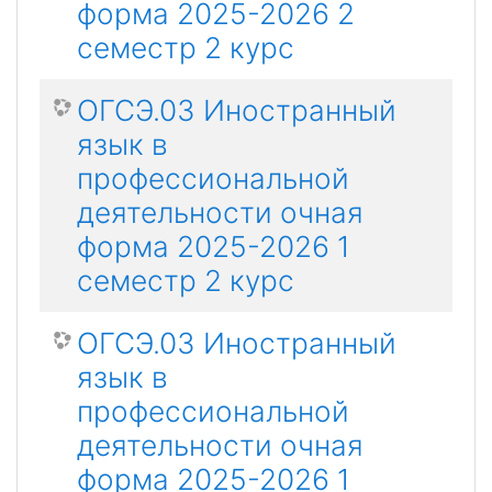
форма 2025-2026 2
семестр 2 курс
ОГСЭ.03 Иностранный
язык в
профессиональной
деятельности очная
форма 2025-2026 1
семестр 2 курс
ОГСЭ.03 Иностранный
язык в
профессиональной
деятельности очная
форма 2025-2026 1