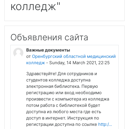
колледж"
Объявления сайта
Важные документы
от
Оренбургский областной медицинский
колледж
-
Sunday, 14 March 2021, 22:25
Здравствуйте! Для сотрудников и
студентов колледжа доступна
электронная библиотека. Первую
регистрацию или вход необходимо
произвести с компьютера из колледжа
потом работа с библиотекой будет
доступна из любого места где есть
доступ в интернет. Инструкция по
регистрации доступна по ссылке
http:/...