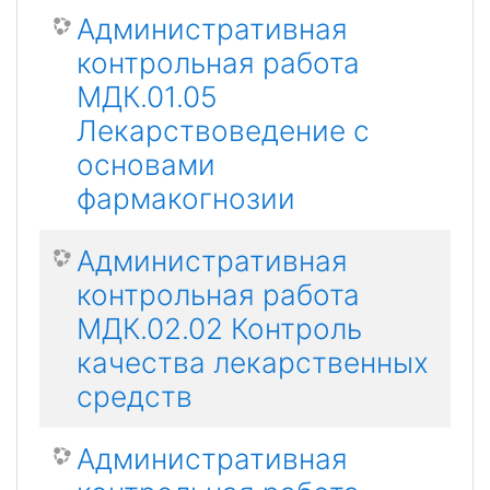
Административная
контрольная работа
МДК.01.05
Лекарствоведение с
основами
фармакогнозии
Административная
контрольная работа
МДК.02.02 Контроль
качества лекарственных
средств
Административная