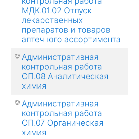
контрольная работа
МДК.01.02 Отпуск
лекарственных
препаратов и товаров
аптечного ассортимента
Административная
контрольная работа
ОП.08 Аналитическая
химия
Административная
контрольная работа
ОП.07 Органическая
химия