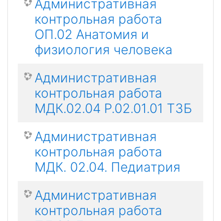
Административная
контрольная работа
ОП.02 Анатомия и
физиология человека
Административная
контрольная работа
МДК.02.04 Р.02.01.01 ТЗБ
Административная
контрольная работа
МДК. 02.04. Педиатрия
Административная
контрольная работа