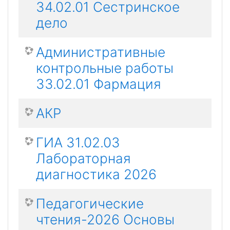
34.02.01 Сестринское
дело
Административные
контрольные работы
33.02.01 Фармация
АКР
ГИА 31.02.03
Лабораторная
диагностика 2026
Педагогические
чтения-2026 Основы