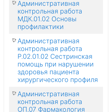
Административная
контрольная работа
МДК.01.02 Основы
профилактики
Административная
контрольная работа
Р.02.01.02 Сестринская
помощь при нарушении
здоровья пациента
хирургического профиля
Административная
контрольная работа
ОП.07 Фармакология