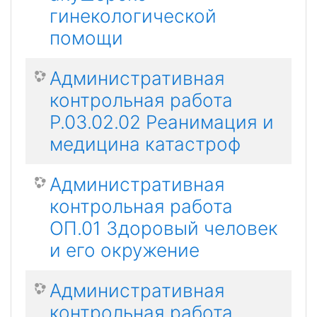
гинекологической
помощи
Административная
контрольная работа
Р.03.02.02 Реанимация и
медицина катастроф
Административная
контрольная работа
ОП.01 Здоровый человек
и его окружение
Административная
контрольная работа