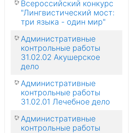
Всероссийский конкурс
"Лингвистический мост:
три языка - один мир"
Административные
контрольные работы
31.02.02 Акушерское
дело
Административные
контрольные работы
31.02.01 Лечебное дело
Административные
контрольные работы