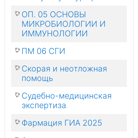
ОП. 05 ОСНОВЫ
МИКРОБИОЛОГИИ И
ИММУНОЛОГИИ
ПМ 06 СГИ
Скорая и неотложная
помощь
Судебно-медицинская
экспертиза
Фармация ГИА 2025