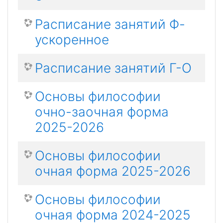
Расписание занятий Ф-
ускоренное
Расписание занятий Г-О
Основы философии
очно-заочная форма
2025-2026
Основы философии
очная форма 2025-2026
Основы философии
очная форма 2024-2025