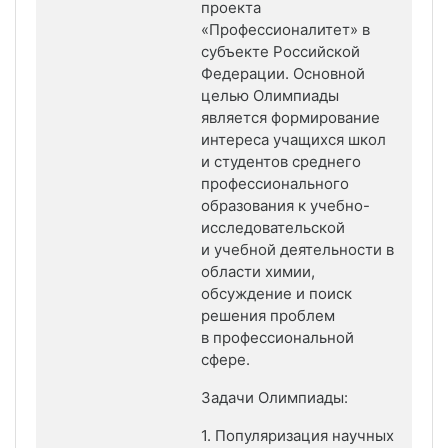
проекта
«Профессионалитет» в
субъекте Российской
Федерации.
Основной
целью Олимпиады
является формирование
интереса учащихся школ
и
студентов среднего
профессионального
образования к учебно-
исследовательской
и
учебной деятельности в
области химии,
обсуждение и поиск
решения проблем
в
профессиональной
сфере.
Задачи Олимпиады:
1. Популяризация научных