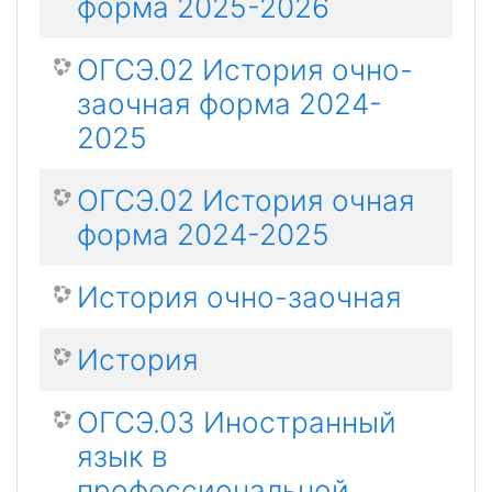
форма 2025-2026
ОГСЭ.02 История очно-
заочная форма 2024-
2025
ОГСЭ.02 История очная
форма 2024-2025
История очно-заочная
История
ОГСЭ.03 Иностранный
язык в
профессиональной