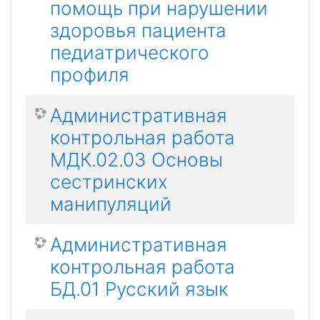
помощь при нарушении
здоровья пациента
педиатрического
профиля
Административная
контрольная работа
МДК.02.03 Основы
сестринских
манипуляций
Административная
контрольная работа
БД.01 Русский язык