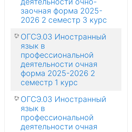
деятельности очно-
заочная форма 2025-
2026 2 семестр 3 курс
ОГСЭ.03 Иностранный
язык в
профессиональной
деятельности очная
форма 2025-2026 2
семестр 1 курс
ОГСЭ.03 Иностранный
язык в
профессиональной
деятельности очная