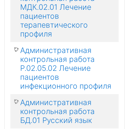
МДК.02.01 Лечение
пациентов
терапевтического
профиля
Административная
контрольная работа
Р.02.05.02 Лечение
пациентов
инфекционного профиля
Административная
контрольная работа
БД.01 Русский язык