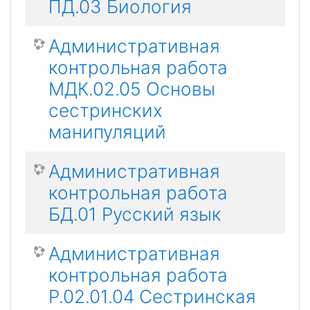
ПД.03 Биология
Административная
контрольная работа
МДК.02.05 Основы
сестринских
манипуляций
Административная
контрольная работа
БД.01 Русский язык
Административная
контрольная работа
Р.02.01.04 Сестринская