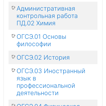
Административная
контрольная работа
ПД.02 Химия
ОГСЭ.01 Основы
философии
ОГСЭ.02 История
ОГСЭ.03 Иностранный
язык в
профессиональной
деятельности