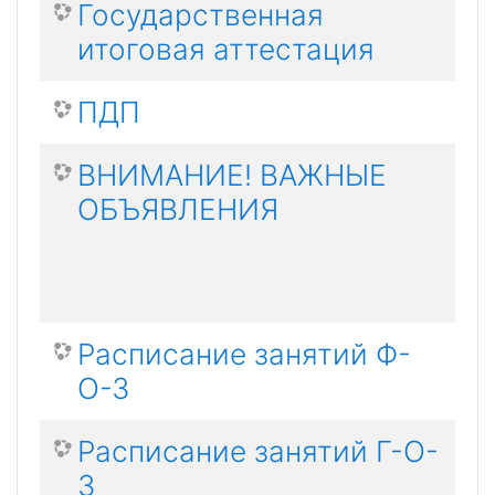
Государственная
итоговая аттестация
ПДП
ВНИМАНИЕ! ВАЖНЫЕ
ОБЪЯВЛЕНИЯ
Расписание занятий Ф-
О-З
Расписание занятий Г-О-
З