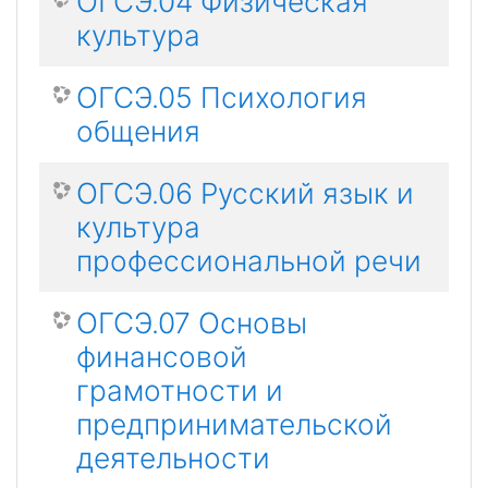
ОГСЭ.04 Физическая
культура
ОГСЭ.05 Психология
общения
ОГСЭ.06 Русский язык и
культура
профессиональной речи
ОГСЭ.07 Основы
финансовой
грамотности и
предпринимательской
деятельности