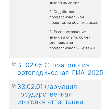
знаний по химии;
2. Содействие
профессиональной
ориентации обучающихся;
3. Распространение
знаний и опыта, обмен
мнениями на
профессиональные темы.
31.02.05 Стоматология
ортопедическая_ГИА_2025
33.02.01 Фармация
Государственная
итоговая аттестация