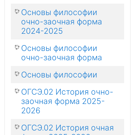
Основы философии
очно-заочная форма
2024-2025
Основы философии
очно-заочная форма
Основы философии
ОГСЭ.02 История очно-
заочная форма 2025-
2026
ОГСЭ.02 История очная