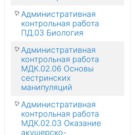
Административная
контрольная работа
ПД.03 Биология
Административная
контрольная работа
МДК.02.06 Основы
сестринских
манипуляций
Административная
контрольная работа
МДК.02.03 Оказание
акушерско-