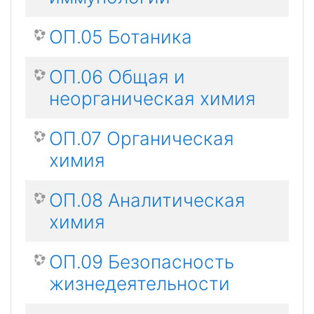
ОП.05 Ботаника
ОП.06 Общая и
неорганическая химия
ОП.07 Органическая
химия
ОП.08 Аналитическая
химия
ОП.09 Безопасность
жизнедеятельности