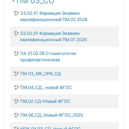
ПМ 03_СО
33.02.01 Фармация Экзамен
квалификационный ПМ.02 2026
33.02.01 Фармация Экзамен
квалификационный ПМ.01 2026
ПА 31.02.06 Стоматология
профилактическая
ПМ 03_МК_ОРА_СД
ПМ.04_СД_ новый ФГОС
ПМ.02 СД-Новый ФГОС
ПМ.06_СД_Новый ФГОС_2025
МДК 04.03_СД_Новый ФГОС