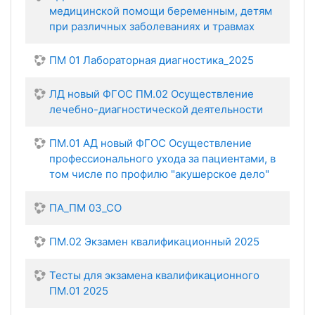
медицинской помощи беременным, детям
при различных заболеваниях и травмах
ПМ 01 Лабораторная диагностика_2025
ЛД новый ФГОС ПМ.02 Осуществление
лечебно-диагностической деятельности
ПМ.01 АД новый ФГОС Осуществление
профессионального ухода за пациентами, в
том числе по профилю "акушерское дело"
ПА_ПМ 03_СО
ПМ.02 Экзамен квалификационный 2025
Тесты для экзамена квалификационного
ПМ.01 2025