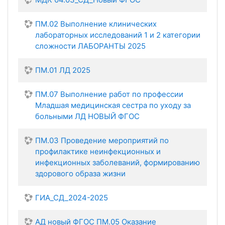
ПМ.02 Выполнение клинических
лабораторных исследований 1 и 2 категории
сложности ЛАБОРАНТЫ 2025
ПМ.01 ЛД 2025
ПМ.07 Выполнение работ по профессии
Младшая медицинская сестра по уходу за
больными ЛД НОВЫЙ ФГОС
ПМ.03 Проведение мероприятий по
профилактике неинфекционных и
инфекционных заболеваний, формированию
здорового образа жизни
ГИА_СД_2024-2025
АД новый ФГОС ПМ.05 Оказание